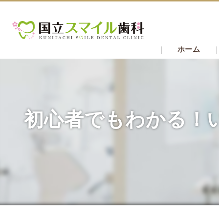
ホーム
初心者でもわかる！