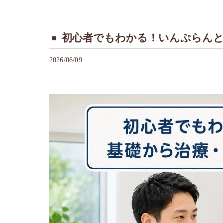
初心者でもわかる！いんぷらんと
2026/06/09