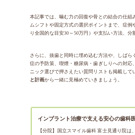
本記事では、噛む力の回復や骨との結合の仕組
ムシフトや固定方式の選択ポイントまで、症例
り全国的な目安30～50万円）や支払い方法、
さらに、抜歯と同時に埋め込む方法や、しばら
症の予防策、喫煙・糖尿病・歯ぎしりへの対応
ニック選びで押さえたい質問リストも掲載して
と計画
から一緒に見極めていきましょう。
インプラント治療で支える安心の歯科医療
【分院】国立スマイル歯科 富士見通り院は