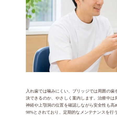
入れ歯では噛みにくい、ブリッジでは周囲の歯
決できるのか、やさしく案内します。治療中は
神経や上顎洞の位置を確認しながら安全性も高め
98%とされており、定期的なメンテナンスを行