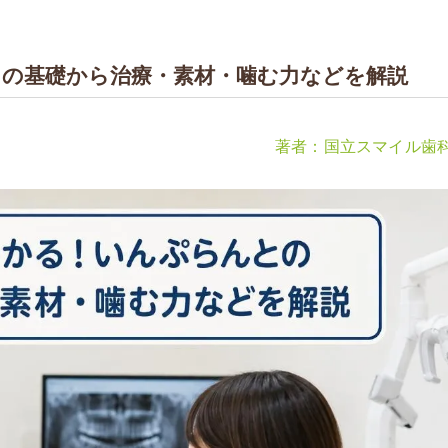
の基礎から治療・素材・噛む力などを解説
著者：国立スマイル歯