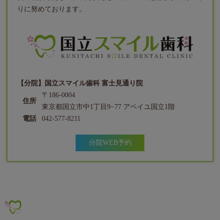
りに努めております。
【分院】国立スマイル歯科 富士見通り院
〒186-0004
住所
東京都国立市中1丁目9−77 アベイユ国立1階
電話
042-577-8211
分院WEB予約