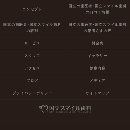
国立の歯医者･国立スマイル歯科
コンセプト
の口コミ情報
国立の歯医者･国立スマイル歯科
国立の歯医者･国立スマイル歯科
の評判
の患者さまの声
サービス
料金表
スタッフ
ギャラリー
アクセス
診療内容
ブログ
メディア
プライバシーポリシー
サイトマップ