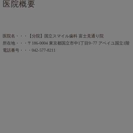
医院概要
医院名・・・【分院】国立スマイル歯科 富士見通り院
所在地・・・〒186-0004 東京都国立市中1丁目9−77 アベイユ国立1階
電話番号・・・042-577-8211