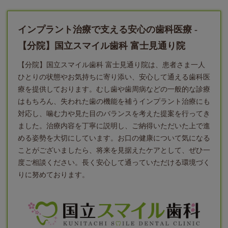
インプラント治療で支える安心の歯科医療 -
【分院】国立スマイル歯科 富士見通り院
【分院】国立スマイル歯科 富士見通り院は、患者さま一人
ひとりの状態やお気持ちに寄り添い、安心して通える歯科医
療を提供しております。むし歯や歯周病などの一般的な診療
はもちろん、失われた歯の機能を補う
インプラント
治療にも
対応し、噛む力や見た目のバランスを考えた提案を行ってき
ました。治療内容を丁寧に説明し、ご納得いただいた上で進
める姿勢を大切にしています。お口の健康について気になる
ことがございましたら、将来を見据えたケアとして、ぜひ一
度ご相談ください。長く安心して通っていただける環境づく
りに努めております。